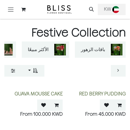
خطي للذهاب إلى المحتوى
KW
Festive Collection
باقات الزهور
الأكثر مبيعًا
GUAVA MOUSSE CAKE
RED BERRY PUDDING
100.000
KWD
45.000
KWD